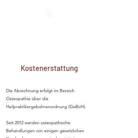
Osteopathie am
Hofberg
Kostenerstattung
Die Abrechnung erfolgt im Bereich
Osteopathie über die
Heilpraktikergebührenordnung (GeBüH).
Seit 2012 werden osteopathische
Behandlungen von einigen gesetzlichen